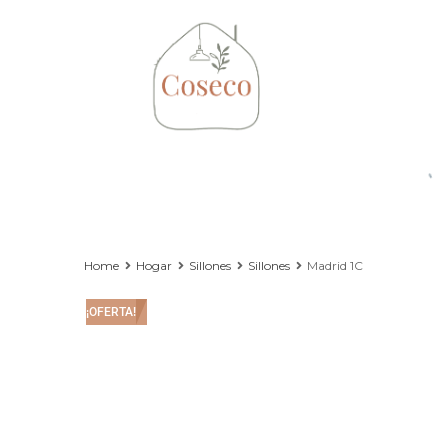
Home
Hogar
Sillones
Sillones
Madrid 1C
¡OFERTA!