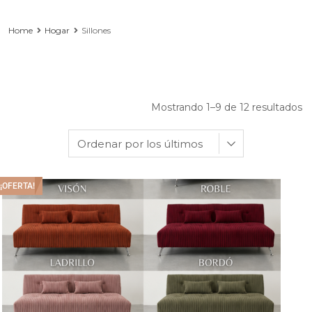
Home
Hogar
Sillones
Mostrando 1–9 de 12 resultados
¡OFERTA!