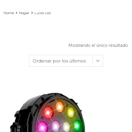
Home
Hogar
Luces Led
Mostrando el único resultado