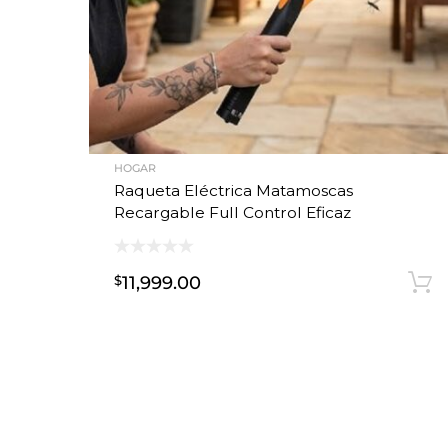
HOGAR
Raqueta Eléctrica Matamoscas
Recargable Full Control Eficaz
11,999.00
$