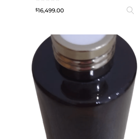
16,499.00
$