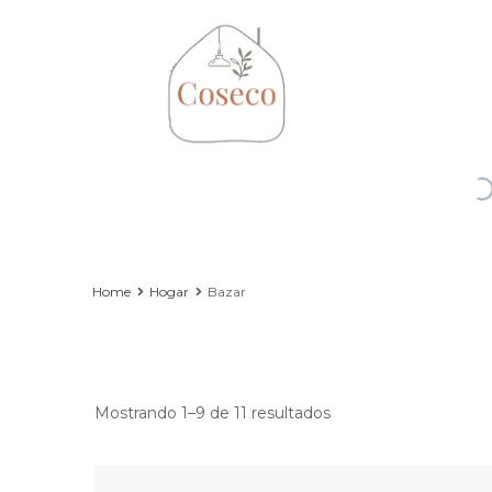
Home
Hogar
Bazar
Mostrando 1–9 de 11 resultados