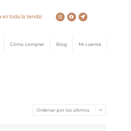
s
en toda la tienda!
Cómo comprar
Blog
Mi cuenta