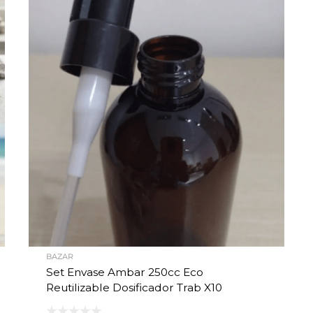
BAZAR
Set Envase Ambar 250cc Eco
Reutilizable Dosificador Trab X10