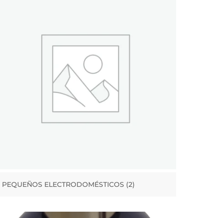
PEQUEÑOS ELECTRODOMÉSTICOS
(2)