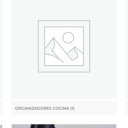
ORGANIZADORES COCINA
(1)