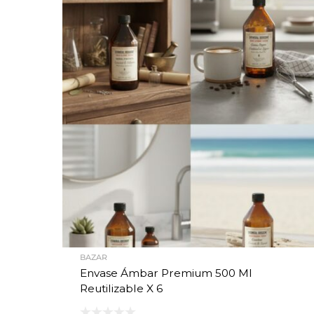
BAZAR
Envase Ámbar Premium 500 Ml
Reutilizable X 6