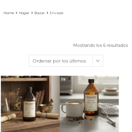
Home
Hogar
Bazar
Envases
Mostrando los 6 resultados